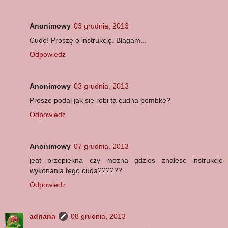
Anonimowy
03 grudnia, 2013
Cudo! Proszę o instrukcję. Błagam...
Odpowiedz
Anonimowy
03 grudnia, 2013
Prosze podaj jak sie robi ta cudna bombke?
Odpowiedz
Anonimowy
07 grudnia, 2013
jeat przepiekna czy mozna gdzies znalesc instrukcje
wykonania tego cuda??????
Odpowiedz
adriana
08 grudnia, 2013