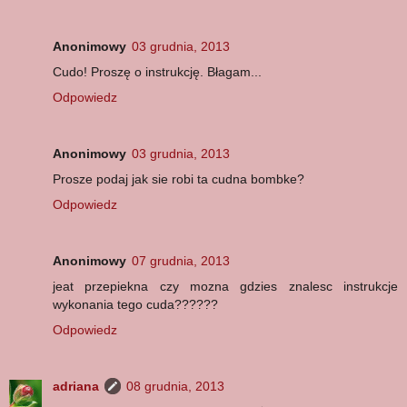
Anonimowy
03 grudnia, 2013
Cudo! Proszę o instrukcję. Błagam...
Odpowiedz
Anonimowy
03 grudnia, 2013
Prosze podaj jak sie robi ta cudna bombke?
Odpowiedz
Anonimowy
07 grudnia, 2013
jeat przepiekna czy mozna gdzies znalesc instrukcje
wykonania tego cuda??????
Odpowiedz
adriana
08 grudnia, 2013